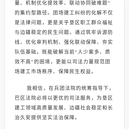
量、机制优化提效率、联动协同破难题”
的集约型路径。团场建工纠纷的化解不仅
是法律问题，更是关乎垦区职工群众福祉
与边疆稳定的民生问题。通过筑牢诉源防
线、优化审判机制、强化联动保障、夯实
队伍基础，既能破解当前“人少案多、质
效不高”的困境，更能以司法力量规范团
场建工市场秩序、保障民生权益。
我相信，在兵团法院的统筹指导下，
巴区法院必将以更优的司法服务，为垦区
建工领域高质量发展、边疆社会稳定和长
治久安提供坚实法治保障。