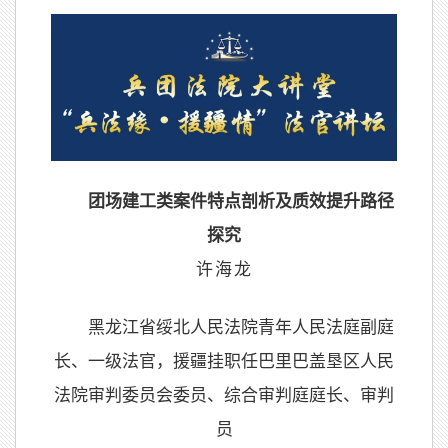
团场建工类案件特点剖析及质效提升路径
探究
许海龙
黑龙江省绥北人民法院青年人民法庭副庭
长、一级法官，援疆挂职任巴里巴盖垦区人民
法院审判委员会委员、综合审判庭庭长、审判
员