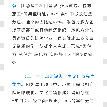
裂。
团场建工项目呈现
“多层转包、挂靠
施工”的典型特征，87件案件中涉及违法
分包、挂靠的占比达62%。发包方多为团
场基建部门或其他经济组织，承包方常为
具备资质的建筑企业，但实际施工多交由
无资质的施工队或个人完成，形成“发包
方-承包方-转包方-实际施工人”的多层链
条。
（二）合同规范缺失，争议焦点高度
集中。
团场建工项目中，小型工程（如连
队道路硬化、文化广场修建）普遍存在
“重口头、轻书面”现象，38%的案件无完