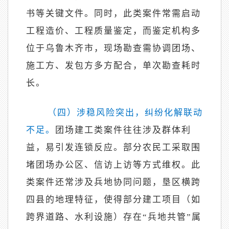
书等关键文件。同时，此类案件常需启动
工程造价、工程质量鉴定，而鉴定机构多
位于乌鲁木齐市，现场勘查需协调团场、
施工方、发包方多方配合，单次勘查耗时
长。
（四）涉稳风险突出，纠纷化解联动
不足。
团场建工类案件往往涉及群体利
益，易引发连锁反应。部分农民工采取围
堵团场办公区、信访上访等方式维权。此
类案件还常涉及兵地协同问题，垦区横跨
四县的地理特征，使得部分建工项目（如
跨界道路、水利设施）存在
“兵地共管”属