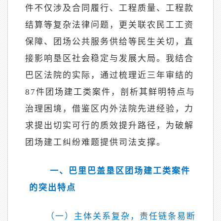
件不仅涉及合同履行、工程质量、工程款
结算等复杂法律问题，更关联农民工工资
保障、团场公共服务供给等民生关切，直
接影响垦区社会稳定与发展大局。我结合
巴区法院的实际，通过梳理近三年审结的
87件团场建工类案件，剖析其鲜明特点与
治理困境，借鉴区内外法院先进经验，力
求提出切实可行的质效提升路径，为破解
团场建工纠纷难题提供司法支撑。
一、巴里巴盖垦区团场建工类案件
的突出特
点
（一）主体关系复杂，责任链条易断