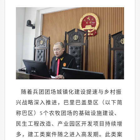
随着兵团团场城镇化建设提速与乡村振
兴战略深入推进，巴里巴盖垦区（以下简
称巴区）
5个农牧团场的基础设施建设、
民生工程改造、产业园区开发项目持续增
多，建工类案件随之进入高发期。此类案