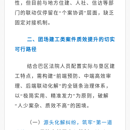
性，但目前与地方住建、人社、信访等部
门的联动仅停留在“个案协调”层面，缺乏
固定对接机制。
二、团场建工类案件质效提升的切实
可行路径
结合巴区法院人员配置实际与垦区建
工特点，需构建
“前端预防、中端高效审
理、后端联动化解”的全链条治理体系，
以“极简实用、精准发力”为原则，破解
“人少案杂、质效不高”的困境。
（一）
源头化解纠纷，筑牢
“第一道