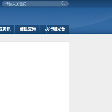
院资讯
便民查询
执行曝光台
知